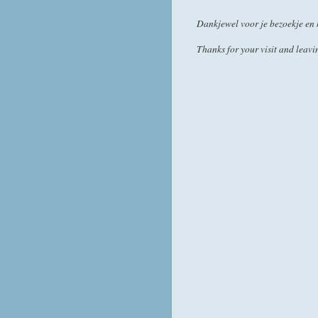
Dankjewel voor je bezoekje en 
Thanks for your visit and leavin