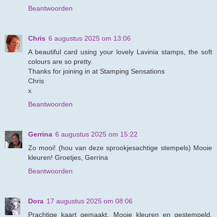
Beantwoorden
Chris
6 augustus 2025 om 13:06
A beautiful card using your lovely Lavinia stamps, the soft
colours are so pretty.
Thanks for joining in at Stamping Sensations
Chris
x
Beantwoorden
Gerrina
6 augustus 2025 om 15:22
Zo mooi! (hou van deze sprookjesachtige stempels) Mooie
kleuren! Groetjes, Gerrina
Beantwoorden
Dora
17 augustus 2025 om 08:06
Prachtige kaart gemaakt. Mooie kleuren en gestempeld.