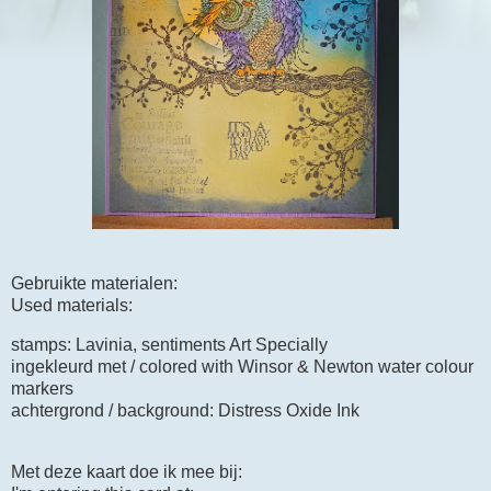
Gebruikte materialen:
Used materials:
stamps: Lavinia, sentiments Art Specially
ingekleurd met / colored with Winsor & Newton water colour
markers
achtergrond / background: Distress Oxide Ink
Met deze kaart doe ik mee bij: